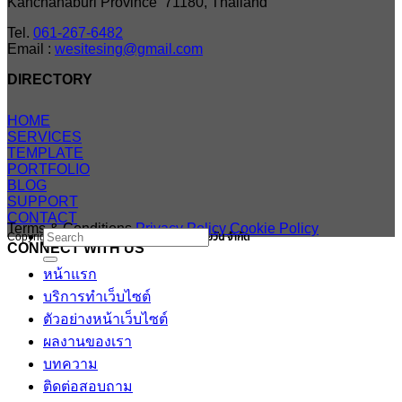
Kanchanaburi Province 71180, Thailand
Tel.
061-267-6482
Email :
wesitesing@gmail.com
DIRECTORY
HOME
SERVICES
TEMPLATE
PORTFOLIO
BLOG
SUPPORT
CONTACT
Terms & Conditions
Privacy Policy
Cookie Policy
Search
Copyright 2026 ©
สงวนสิทธิ บริษัทสมายสบายวัน จำกัด
CONNECT WITH US
for:
หน้าแรก
บริการทำเว็บไซต์
ตัวอย่างหน้าเว็บไซต์
ผลงานของเรา
บทความ
ติดต่อสอบถาม