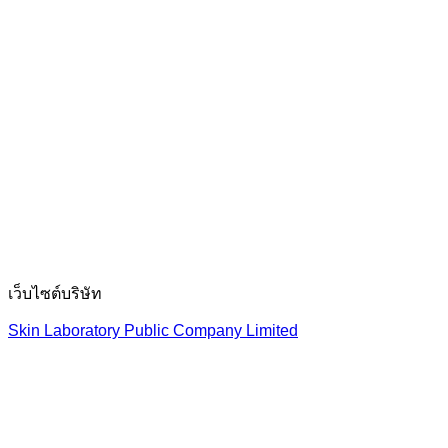
เว็บไซต์บริษัท
Skin Laboratory Public Company Limited