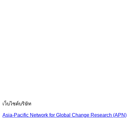
เว็บไซต์บริษัท
Asia-Pacific Network for Global Change Research (APN)