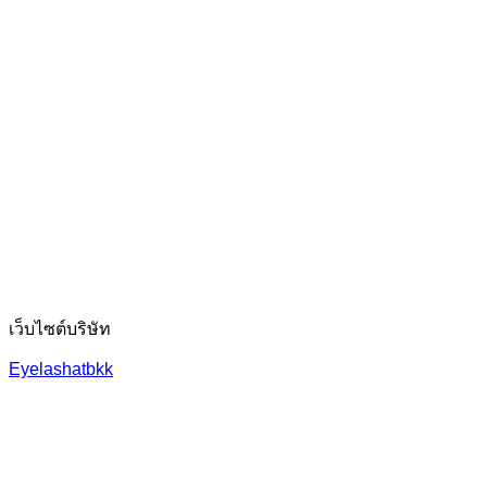
เว็บไซต์บริษัท
Eyelashatbkk