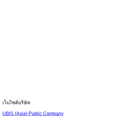
เว็บไซต์บริษัท
UBIS (Asia) Public Company