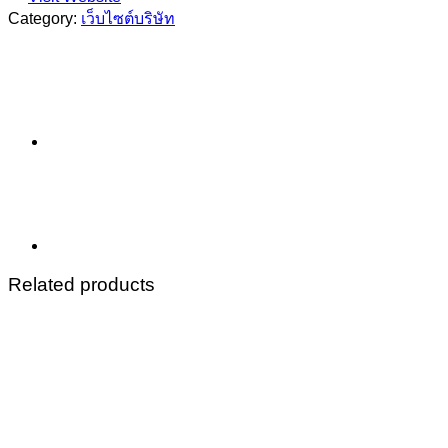
Category:
เว็บไซต์บริษัท
Related products