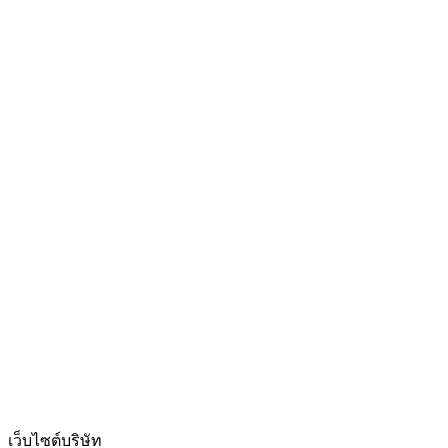
เว็บไซต์บริษัท