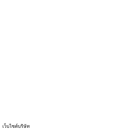
เว็บไซต์บริษัท