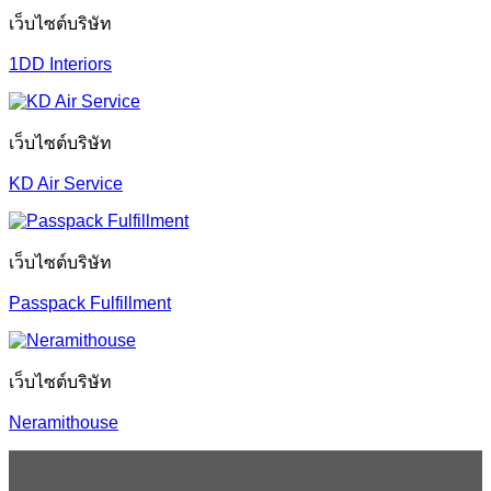
เว็บไซต์บริษัท
1DD Interiors
เว็บไซต์บริษัท
KD Air Service
เว็บไซต์บริษัท
Passpack Fulfillment
เว็บไซต์บริษัท
Neramithouse