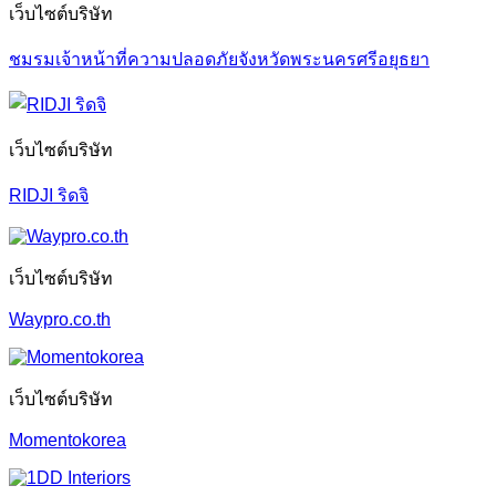
เว็บไซต์บริษัท
ชมรมเจ้าหน้าที่ความปลอดภัยจังหวัดพระนครศรีอยุธยา
เว็บไซต์บริษัท
RIDJI ริดจิ
เว็บไซต์บริษัท
Waypro.co.th
เว็บไซต์บริษัท
Momentokorea