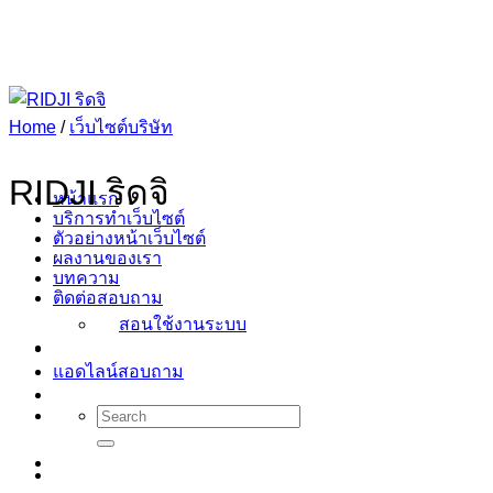
Skip
to
content
Home
/
เว็บไซต์บริษัท
RIDJI ริดจิ
หน้าแรก
บริการทำเว็บไซต์
ตัวอย่างหน้าเว็บไซต์
ผลงานของเรา
บทความ
ติดต่อสอบถาม
สอนใช้งานระบบ
แอดไลน์สอบถาม
Search
for: