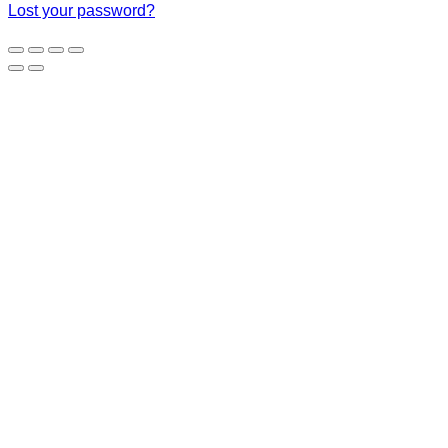
Lost your password?