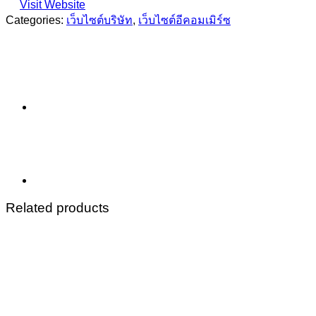
Visit Website
Categories:
เว็บไซต์บริษัท
,
เว็บไซต์อีคอมเมิร์ซ
Related products