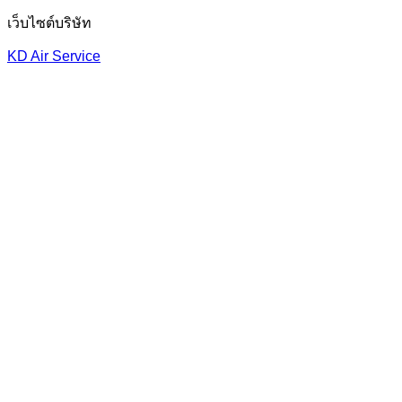
เว็บไซต์บริษัท
KD Air Service