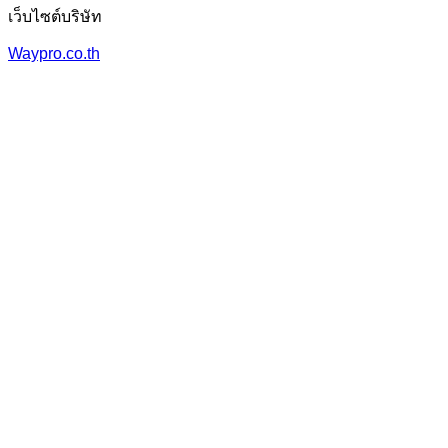
เว็บไซต์บริษัท
Waypro.co.th