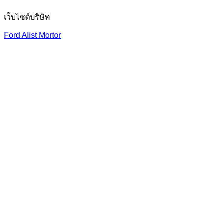
เว็บไซต์บริษัท
Ford Alist Mortor