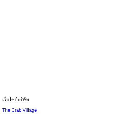
เว็บไซต์บริษัท
The Crab Village