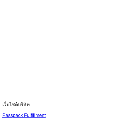
เว็บไซต์บริษัท
Passpack Fulfillment