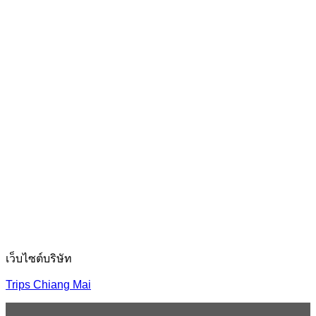
เว็บไซต์บริษัท
Trips Chiang Mai