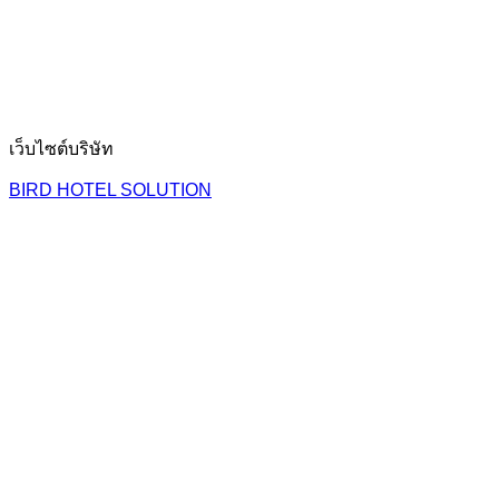
เว็บไซต์บริษัท
BIRD HOTEL SOLUTION