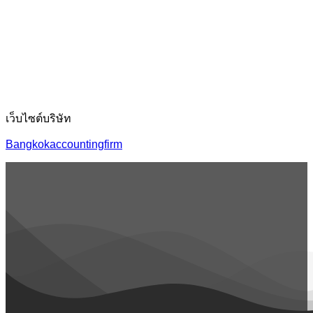
เว็บไซต์บริษัท
Bangkokaccountingfirm