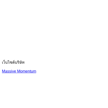
เว็บไซต์บริษัท
Massive Momentum