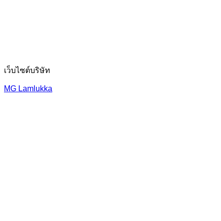
เว็บไซต์บริษัท
MG Lamlukka