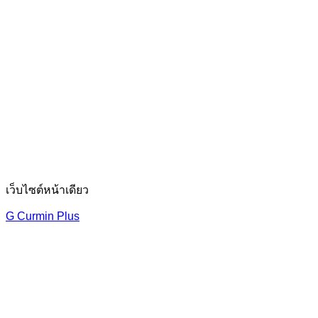
เว็บไซต์หน้าเดียว
G Curmin Plus