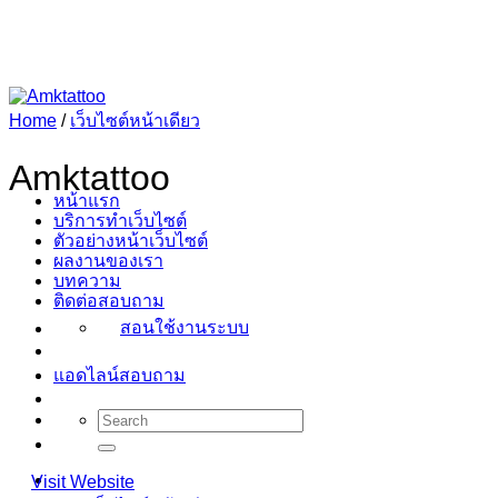
Skip
to
content
Home
/
เว็บไซต์หน้าเดียว
Amktattoo
หน้าแรก
บริการทำเว็บไซต์
ตัวอย่างหน้าเว็บไซต์
ผลงานของเรา
บทความ
ติดต่อสอบถาม
สอนใช้งานระบบ
แอดไลน์สอบถาม
Search
for:
Visit Website