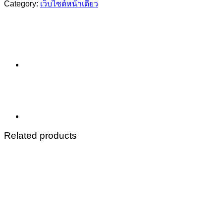
Category:
เว็บไซต์หน้าเดียว
Related products