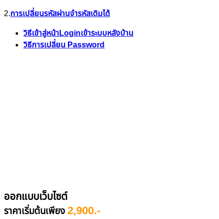
2.
การเปลี่ยนรหัสผ่านจำรหัสเดิมได้
วิธีเข้าสู่หน้าLoginเข้าระบบหลังบ้าน
วิธีการเปลี่ยน Password
ออกแบบเว็บไซต์
2,900.-
ราคาเริ่มต้นเพียง