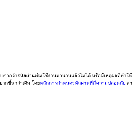
่องจากจำรหัสผ่านเดิมใช้งานมานานแล้วไม่ได้ หรือมีเหตุผลที่ทำให้
ากขึ้นกว่าเดิม โดย
หลักการกำหนดรหัสผ่านที่มีความปลอดภัย
สา