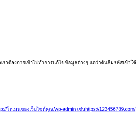
เราต้องการเข้าไปทำการแก้ไขข้อมูลต่างๆ แต่ว่าดันลืมรหัสเข้าใช
tp://โดเมนของเว็บไซต์คุณ/wp-admin เช่น
https://123456789.com/