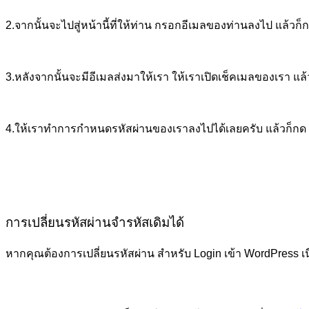
2.จากนั้นจะไปสู่หน้านี้ที่ให้ท่าน กรอกอีเมลของท่านลงไป แล้วก
3.หลังจากนั้นจะมีอีเมลส่งมาให้เรา ให้เราเปิดเช็คเมลของเรา แล้
4.ให้เราทำการกำหนดรหัสผ่านของเราลงไปได้เลยครับ แล้วก็กด S
การเปลี่ยนรหัสผ่านจำรหัสเดิมได้
หากคุณต้องการเปลี่ยนรหัสผ่าน สำหรับ Login เข้า WordPress เน