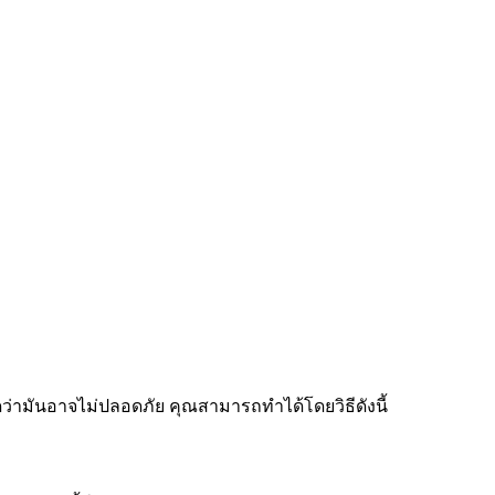
ดว่ามันอาจไม่ปลอดภัย คุณสามารถทำได้โดยวิธีดังนี้