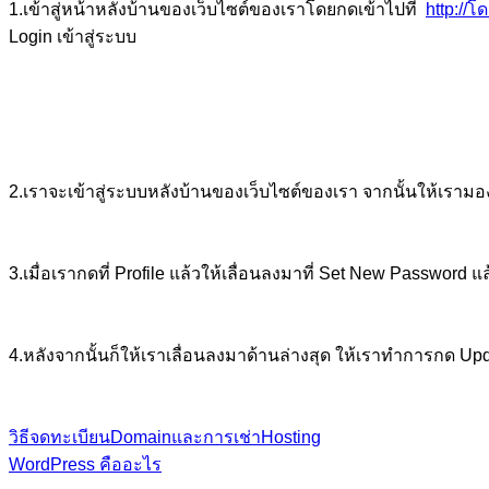
1.เข้าสู่หน้าหลังบ้านของเว็บไซต์ของเราโดยกดเข้าไปที่
http://
Login เข้าสู่ระบบ
2.เราจะเข้าสู่ระบบหลังบ้านของเว็บไซต์ของเรา จากนั้นให้เรามองแ
3.เมื่อเรากดที่ Profile แล้วให้เลื่อนลงมาที่ Set New Password 
4.หลังจากนั้นก็ให้เราเลื่อนลงมาด้านล่างสุด ให้เราทำการกด Upda
วิธีจดทะเบียนDomainและการเช่าHosting
WordPress คืออะไร