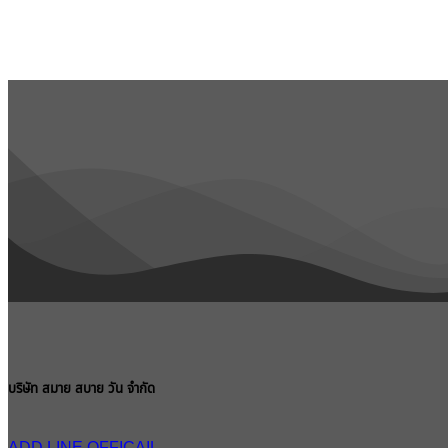
บริษัท สมาย สบาย วัน จำกัด
ADD LINE OFFICAIL