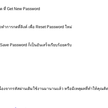
็กด ที่ Get New Password
วทำการกดที่ลิงค์ เพื่อ Reset Password ใหม่
ave Password ก็เป็นอันเสร็จเรียบร้อยครับ
ื่องจากรหัสผ่านเดิมใช้งานมานานแล้ว หรือมีเหตุผลที่ทำให้คุณคิ