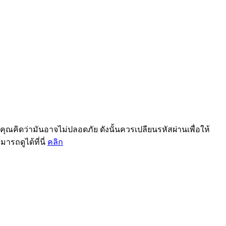
คุณคิดว่ามันอาจไม่ปลอดภัย ดังนั้นควรเปลียนรหัสผ่านเพื่อให้
มารถดูได้ที่นี่
คลิก