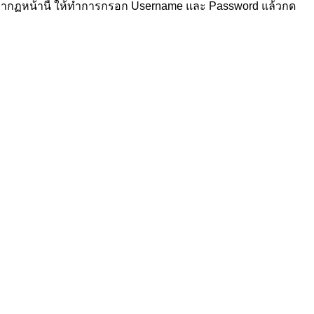
ากฏหน้านี้ ให้ทำการกรอก Username และ Password แล้วกด