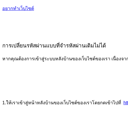
อยากทำเว็บไซต์
การเปลี่ยนรหัสผ่านแบบที่จำรหัสผ่านเดิมไม่ได้
หากคุณต้องการเข้าสู่ระบบหลังบ้านของเว็บไซต์ของเรา เนื่องจาก
1.ให้เราเข้าสู่หน้าหลังบ้านของเว็บไซต์ของเราโดยกดเข้าไปที่
ht